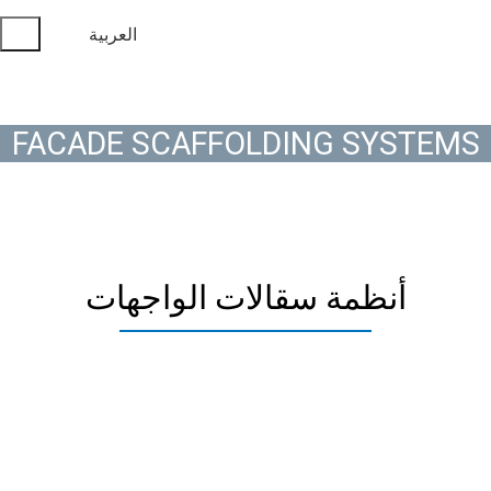
العربية
FACADE SCAFFOLDING SYSTEMS
أنظمة سقالات الواجهات