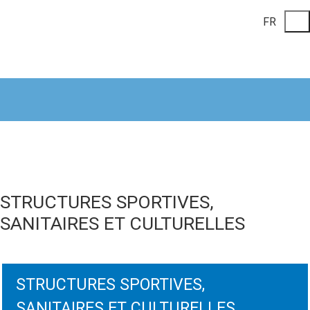
FR
STRUCTURES SPORTIVES, SANITAIRE
ET CULTURELLES
STRUCTURES SPORTIVES,
SANITAIRES ET CULTURELLES
STRUCTURES SPORTIVES,
SANITAIRES ET CULTURELLES