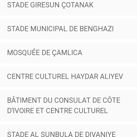
STADE GIRESUN ÇOTANAK
STADE MUNICIPAL DE BENGHAZI
MOSQUÉE DE ÇAMLICA
CENTRE CULTUREL HAYDAR ALIYEV
BÂTIMENT DU CONSULAT DE CÔTE
D'IVOIRE ET CENTRE CULTUREL
STADE AL SUNBULA DE DIVANIYE