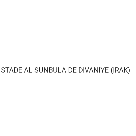
STADE AL SUNBULA DE DIVANIYE (IRAK)