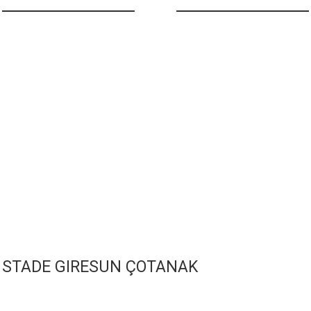
STADE GIRESUN ÇOTANAK