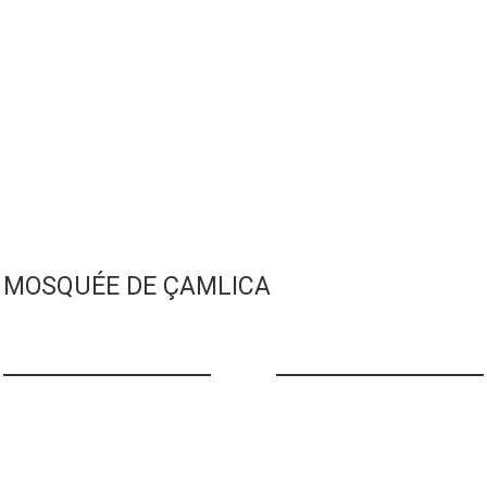
MOSQUÉE DE ÇAMLICA