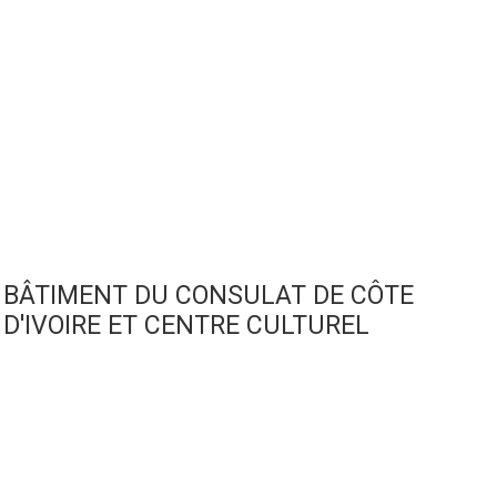
BÂTIMENT DU CONSULAT DE CÔTE
D'IVOIRE ET CENTRE CULTUREL