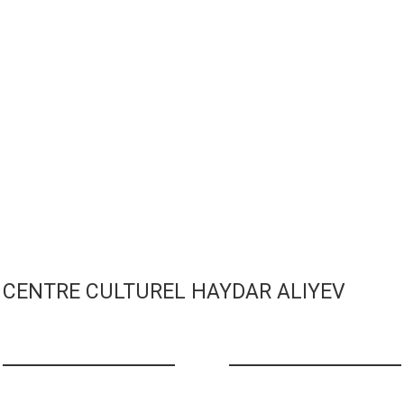
CENTRE CULTUREL HAYDAR ALIYEV