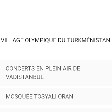
VILLAGE OLYMPIQUE DU TURKMÉNISTAN
CONCERTS EN PLEIN AIR DE
VADISTANBUL
MOSQUÉE TOSYALI ORAN