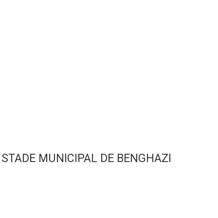
STADE MUNICIPAL DE BENGHAZI