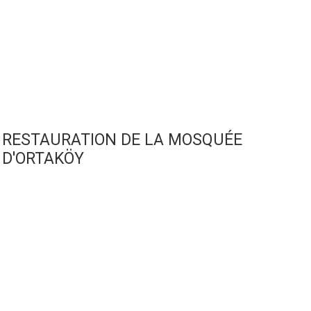
RESTAURATION DE LA MOSQUÉE
D'ORTAKÖY