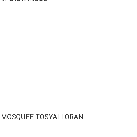
MOSQUÉE TOSYALI ORAN