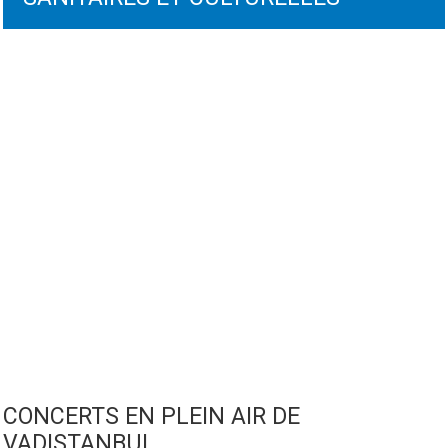
CONCERTS EN PLEIN AIR DE
VADISTANBUL