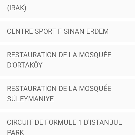
(IRAK)
CENTRE SPORTIF SINAN ERDEM
RESTAURATION DE LA MOSQUÉE
D'ORTAKÖY
RESTAURATION DE LA MOSQUÉE
SÜLEYMANIYE
CIRCUIT DE FORMULE 1 D'ISTANBUL
PARK