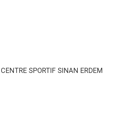
CENTRE SPORTIF SINAN ERDEM