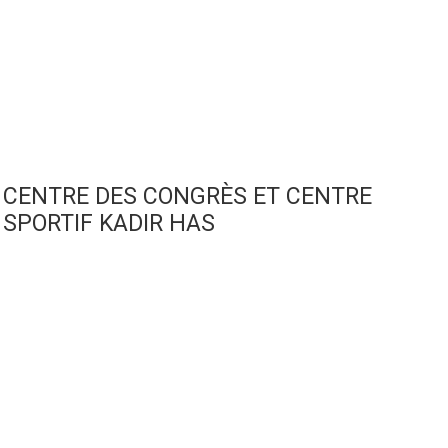
CENTRE DES CONGRÈS ET CENTRE
SPORTIF KADIR HAS