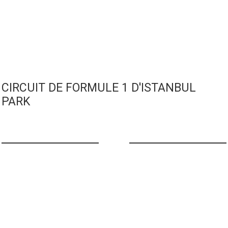
CIRCUIT DE FORMULE 1 D'ISTANBUL
PARK