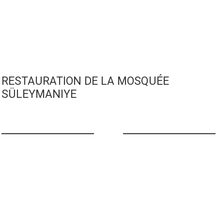
RESTAURATION DE LA MOSQUÉE
SÜLEYMANIYE