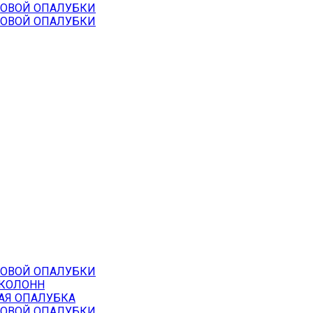
НОВОЙ ОПАЛУБКИ
НОВОЙ ОПАЛУБКИ
НОВОЙ ОПАЛУБКИ
 КОЛОНН
АЯ ОПАЛУБКА
НОВОЙ ОПАЛУБКИ