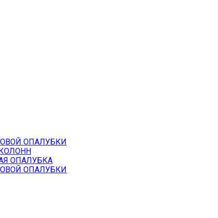
НОВОЙ ОПАЛУБКИ
 КОЛОНН
АЯ ОПАЛУБКА
НОВОЙ ОПАЛУБКИ