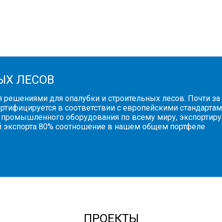
ЫХ ЛЕСОВ
я решениями для опалубки и строительных лесов. Почти з
сертифицируется в соответствии с европейскими стандарт
 промышленного оборудования по всему миру, экспортиру
ей экспорта 80% соотношение в нашем общем портфеле
ПРОЕКТЫ