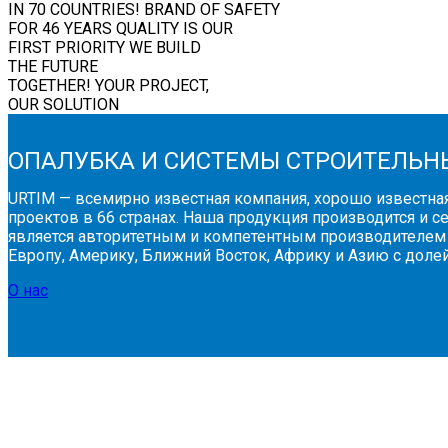
IN 70 COUNTRIES!
BRAND OF SAFETY
FOR 46 YEARS
QUALITY IS OUR
FIRST PRIORITY
WE BUILD
THE FUTURE
TOGETHER!
YOUR PROJECT,
OUR SOLUTION
ОПАЛУБКА И СИСТЕМЫ СТРОИТЕЛЬН
URTIM — всемирно известная компания, хорошо известна
проектов в 66 странах. Наша продукция производится и 
является авторитетным и компетентным производителем
Европу, Америку, Ближний Восток, Африку и Азию с дол
О нас