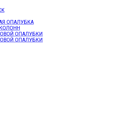
CK
АЯ ОПАЛУБКА
 КОЛОНН
НОВОЙ ОПАЛУБКИ
НОВОЙ ОПАЛУБКИ