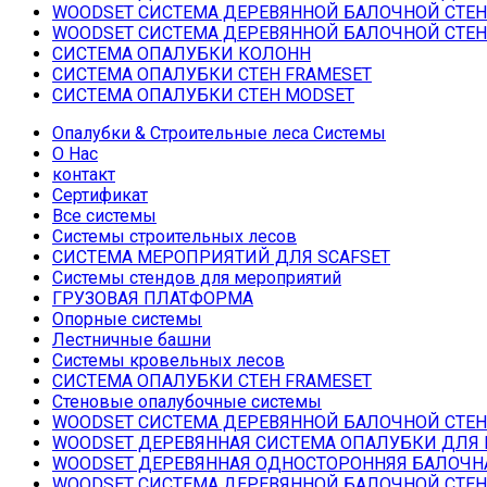
WOODSET СИСТЕМА ДЕРЕВЯННОЙ БАЛОЧНОЙ СТЕ
WOODSET СИСТЕМА ДЕРЕВЯННОЙ БАЛОЧНОЙ СТЕ
СИСТЕМА ОПАЛУБКИ КОЛОНН
СИСТЕМА ОПАЛУБКИ СТЕН FRAMESET
СИСТЕМА ОПАЛУБКИ СТЕН MODSET
Oпалубки & Строительные леса Системы
O Hac
контакт
Сертификат
Все системы
Системы строительных лесов
СИСТЕМА МЕРОПРИЯТИЙ ДЛЯ SCAFSET
Системы стендов для мероприятий
ГРУЗОВАЯ ПЛАТФОРМА
Опорные системы
Лестничные башни
Системы кровельных лесов
СИСТЕМА ОПАЛУБКИ СТЕН FRAMESET
Стеновые опалубочные системы
WOODSET СИСТЕМА ДЕРЕВЯННОЙ БАЛОЧНОЙ СТЕ
WOODSET ДЕРЕВЯННАЯ СИСТЕМА ОПАЛУБКИ ДЛЯ
WOODSET ДЕРЕВЯННАЯ ОДНОСТОРОННЯЯ БАЛОЧН
WOODSET СИСТЕМА ДЕРЕВЯННОЙ БАЛОЧНОЙ СТЕ