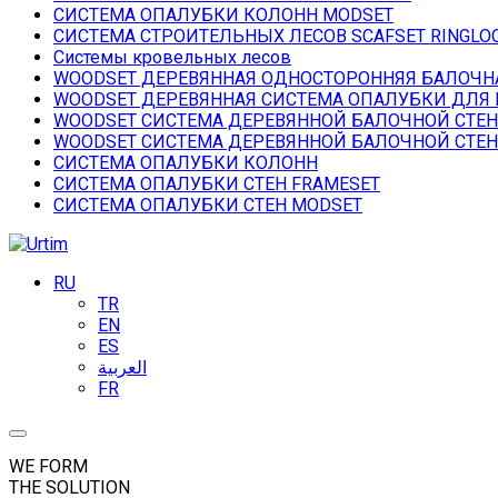
СИСТЕМА ОПАЛУБКИ КОЛОНН MODSET
СИСТЕМА СТРОИТЕЛЬНЫХ ЛЕСОВ SCAFSET RINGLO
Системы кровельных лесов
WOODSET ДЕРЕВЯННАЯ ОДНОСТОРОННЯЯ БАЛОЧН
WOODSET ДЕРЕВЯННАЯ СИСТЕМА ОПАЛУБКИ ДЛЯ
WOODSET СИСТЕМА ДЕРЕВЯННОЙ БАЛОЧНОЙ СТЕ
WOODSET СИСТЕМА ДЕРЕВЯННОЙ БАЛОЧНОЙ СТЕ
СИСТЕМА ОПАЛУБКИ КОЛОНН
СИСТЕМА ОПАЛУБКИ СТЕН FRAMESET
СИСТЕМА ОПАЛУБКИ СТЕН MODSET
RU
TR
EN
ES
العربية
FR
WE FORM
THE SOLUTION