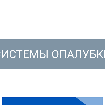
СИСТЕМЫ ОПАЛУБК