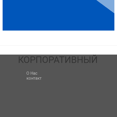
КОРПОРАТИВНЫЙ
O Hac
контакт